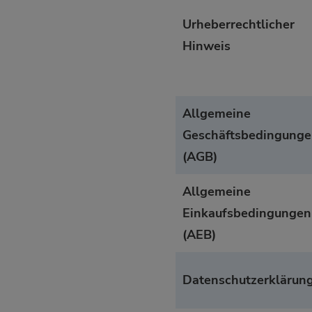
Urheberrechtlicher
Hinweis
Allgemeine
Geschäftsbedingung
(AGB)
Allgemeine
Einkaufsbedingungen
(AEB)
Datenschutzerklärun