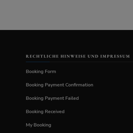
RECHTLICHE HINWEISE UND IMPRESSUM
Booking Form
Booking Payment Confirmation
Booking Payment Failed
Booking Received
My Booking