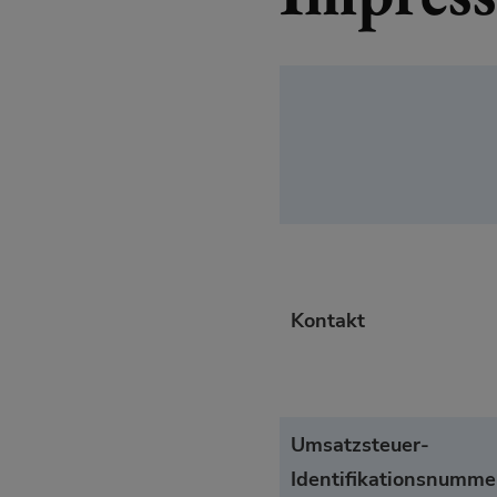
Kontakt
Umsatzsteuer-
Identifikationsnumme