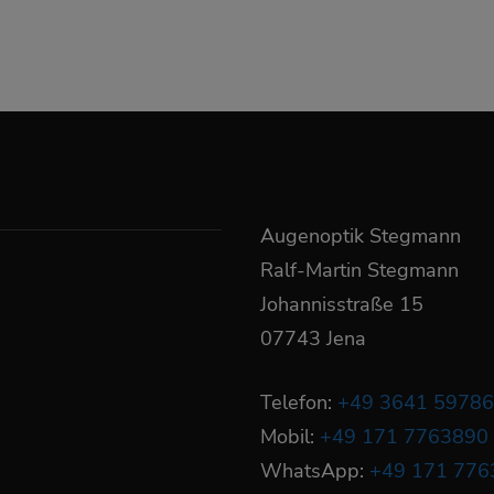
Augenoptik Stegmann
Ralf-Martin Stegmann
Johannisstraße 15
07743 Jena
Telefon:
+49 3641 5978
Mobil:
+49 171 7763890
WhatsApp:
+49 171 776