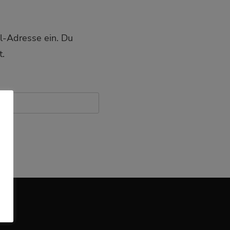
l-Adresse ein. Du
t.