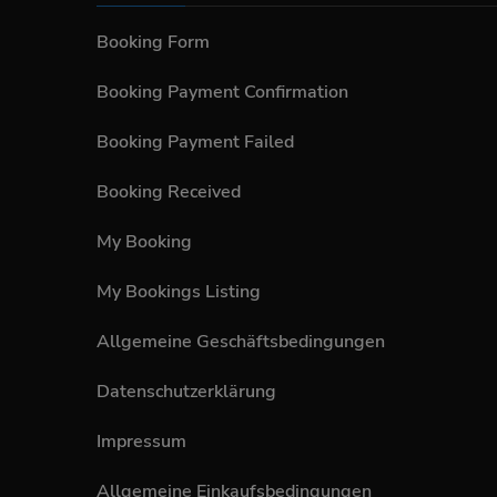
Booking Form
Booking Payment Confirmation
Booking Payment Failed
Booking Received
My Booking
My Bookings Listing
Allgemeine Geschäftsbedingungen
Datenschutzerklärung
Impressum
Allgemeine Einkaufsbedingungen