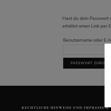
Hast du dein Passwort 
erhältst einen Link per 
Benutzername oder E-
PASSWORT ZURÜCKS
RECHTLICHE HINWEISE UND IMPRESSUM