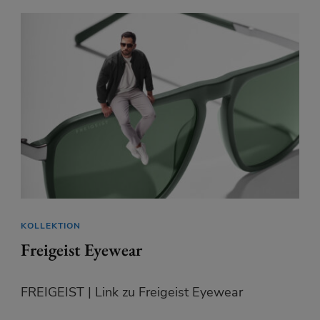
KOLLEKTION
Freigeist Eyewear
FREIGEIST | Link zu Freigeist Eyewear