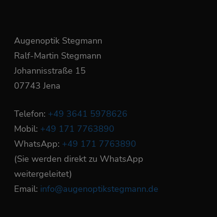
Augenoptik Stegmann
Ralf-Martin Stegmann
Johannisstraße 15
07743 Jena
Telefon:
+49 3641 5978626
Mobil:
+49 171 7763890
WhatsApp:
+49 171 7763890
(Sie werden direkt zu WhatsApp
weitergeleitet)
Email:
info@augenoptikstegmann.de