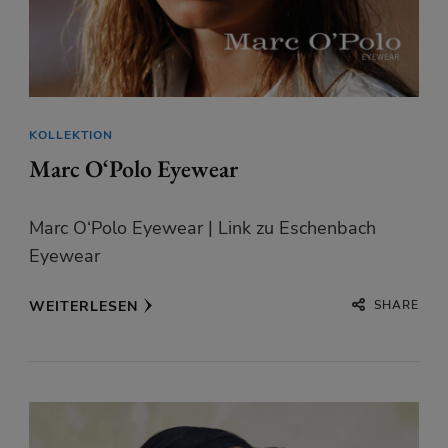
KOLLEKTION
Marc O‘Polo Eyewear
Marc O‘Polo Eyewear | Link zu Eschenbach
Eyewear
SHARE
WEITERLESEN