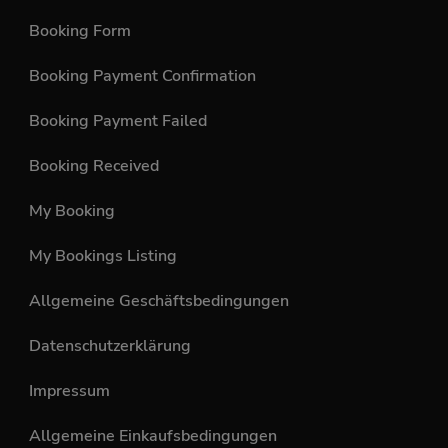
Booking Form
Booking Payment Confirmation
Booking Payment Failed
Booking Received
My Booking
My Bookings Listing
Allgemeine Geschäftsbedingungen
Datenschutzerklärung
Impressum
Allgemeine Einkaufsbedingungen