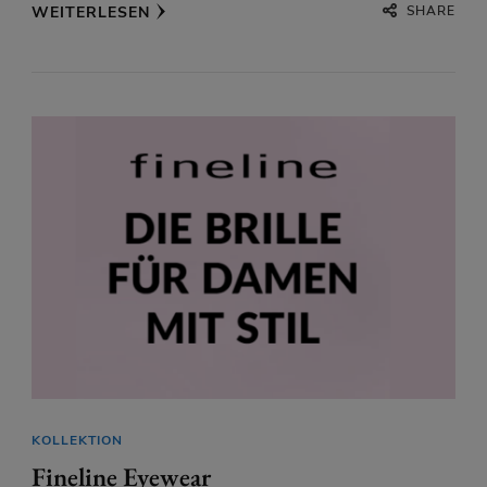
SHARE
WEITERLESEN
KOLLEKTION
Fineline Eyewear