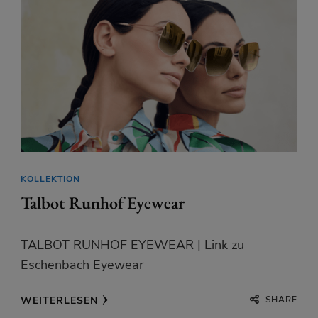
KOLLEKTION
Talbot Runhof Eyewear
TALBOT RUNHOF EYEWEAR | Link zu
Eschenbach Eyewear
SHARE
WEITERLESEN