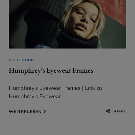
KOLLEKTION
Humphrey’s Eyewear Frames
Humphrey’s Eyewear Frames | Link zu
Humphrey’s Eyewear
SHARE
WEITERLESEN