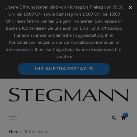
Unsere Öffnungszeiten sind von Montag bis Freitag von 09:30
Uhr bis 18:00 Uhr sowie Samstag von 10:00 Uhr bis 13:00
Uhr. Ihren Termin können Sie gern in unserem Servicebereich
buchen. Kontaktieren Sie uns auch per Email und WhatsApp.
Für eine schnelle und einfache Folgebestellung Ihrer
Kontaktlinsen mutzen Sie unser Kontaktlinsenformular im
Servicebereich. Ihren Auftragsstatus können Sie jederzeit hier
abrufen:
IHR AUFTRAGSSTATUS
Augenoptik Stegmann
0
Home
Kollektion