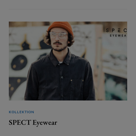
KOLLEKTION
SPECT Eyewear