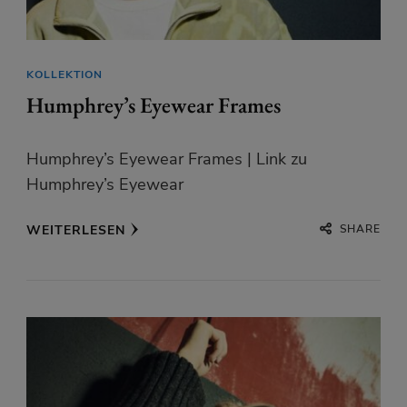
KOLLEKTION
Humphrey’s Eyewear Frames
Humphrey’s Eyewear Frames | Link zu
Humphrey’s Eyewear
SHARE
WEITERLESEN