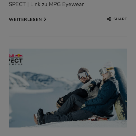
SPECT | Link zu MPG Eyewear
SHARE
WEITERLESEN