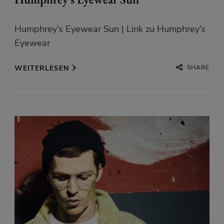
Humphrey’s Eyewear Sun | Link zu Humphrey’s
Eyewear
SHARE
WEITERLESEN