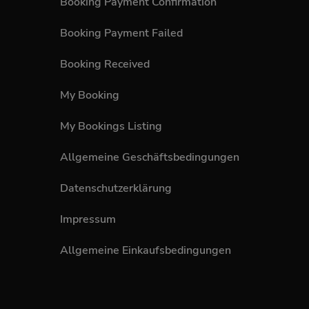
Booking Payment Confirmation
Booking Payment Failed
Booking Received
My Booking
My Bookings Listing
Allgemeine Geschäftsbedingungen
Datenschutzerklärung
Impressum
Allgemeine Einkaufsbedingungen