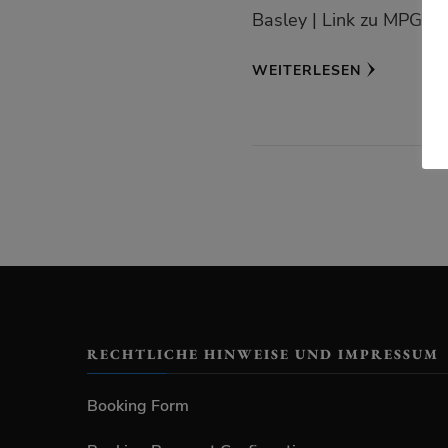
Basley | Link zu MPG E
WEITERLESEN
RECHTLICHE HINWEISE UND IMPRESSUM
Booking Form