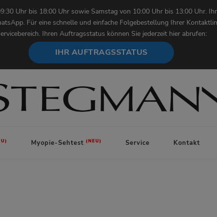
9:30 Uhr bis 18:00 Uhr sowie Samstag von 10:00 Uhr bis 13:00 Uhr. Ihr
atsApp. Für eine schnelle und einfache Folgebestellung Ihrer Kontaktl
ervicebereich. Ihren Auftragsstatus können Sie jederzeit hier abrufen:
IHR AUFTRAGSSTATUS
Myopie-Sehtest
Service
Kontakt