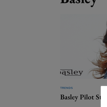
TRENDS
Basley Pilot Sty