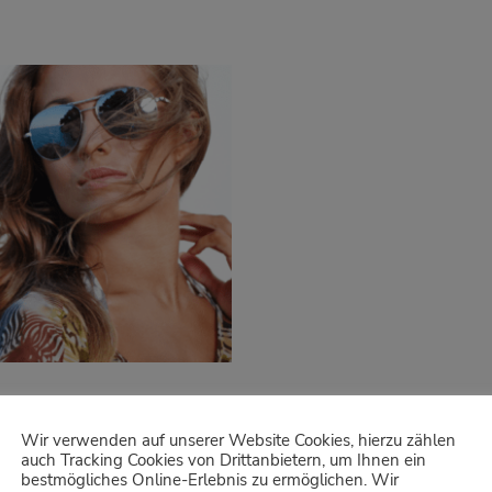
le
Wir verwenden auf unserer Website Cookies, hierzu zählen
auch Tracking Cookies von Drittanbietern, um Ihnen ein
bestmögliches Online-Erlebnis zu ermöglichen. Wir