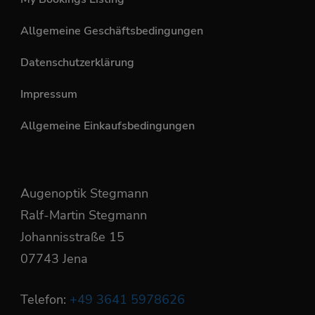
Allgemeine Geschäftsbedingungen
Datenschutzerklärung
Impressum
Allgemeine Einkaufsbedingungen
Augenoptik Stegmann
Ralf-Martin Stegmann
Johannisstraße 15
07743 Jena
Telefon:
+49 3641 5978626