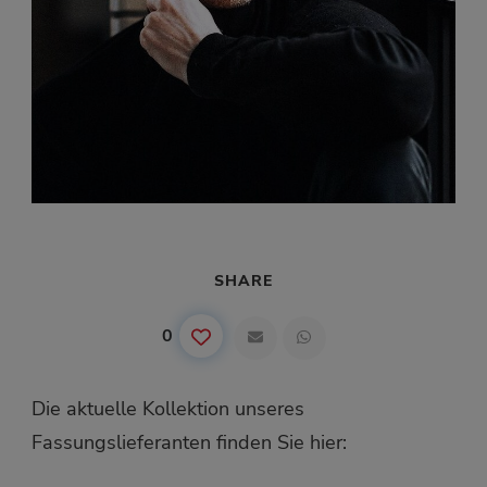
SHARE
0
Die aktuelle Kollektion unseres
Fassungslieferanten finden Sie hier: