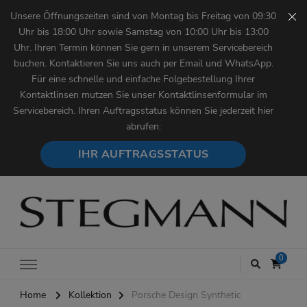
Unsere Öffnungszeiten sind von Montag bis Freitag von 09:30
Uhr bis 18:00 Uhr sowie Samstag von 10:00 Uhr bis 13:00
Uhr. Ihren Termin können Sie gern in unserem Servicebereich
buchen. Kontaktieren Sie uns auch per Email und WhatsApp.
Für eine schnelle und einfache Folgebestellung Ihrer
Kontaktlinsen mutzen Sie unser Kontaktlinsenformular im
Servicebereich. Ihren Auftragsstatus können Sie jederzeit hier
abrufen:
IHR AUFTRAGSSTATUS
Augenoptik Stegmann
0
Home
Kollektion
Porsche Design Synthetic