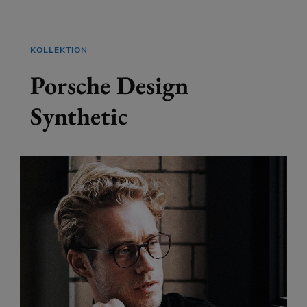
KOLLEKTION
Porsche Design
Synthetic