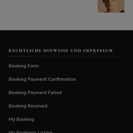
RECHTLICHE HINWEISE UND IMPRESSUM
Booking Form
Booking Payment Confirmation
Booking Payment Failed
Booking Received
My Booking
My Bookings Listing